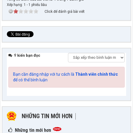
Xếp hạng:
1
-
1
phiếu bầu
Click để đánh giá bài viết
Ý kiến bạn đọc
Bạn cần đăng nhập với tư cách là
Thành viên chính thức
để có thể bình luận
NHỮNG TIN MỚI HƠN
NHỮNG TIN CŨ HƠN
Những tin mới hơn