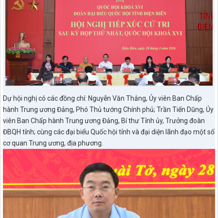
Dự hội nghị có các đồng chí: Nguyễn Văn Thắng, Ủy viên Ban Chấp
hành Trung ương Đảng, Phó Thủ tướng Chính phủ; Trần Tiến Dũng, Ủy
viên Ban Chấp hành Trung ương Đảng, Bí thư Tỉnh ủy, Trưởng đoàn
ĐBQH tỉnh; cùng các đại biểu Quốc hội tỉnh và đại diện lãnh đạo một số
cơ quan Trung ương, địa phương.