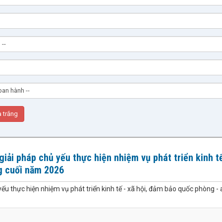
iải pháp chủ yếu thực hiện nhiệm vụ phát triển kinh tế
g cuối năm 2026
ếu thực hiện nhiệm vụ phát triển kinh tế - xã hội, đảm bảo quốc phòng - 