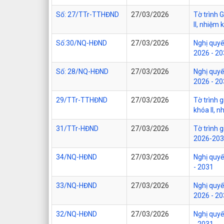
Số: 27/TTr-TTHĐND
27/03/2026
Tờ trình 
II, nhiệm
Số:30/NQ-HĐND
27/03/2026
Nghị quyế
2026 - 2
Số: 28/NQ-HĐND
27/03/2026
Nghị quyế
2026 - 2
29/TTr-TTHĐND
27/03/2026
Tờ trình 
khóa II, 
31/TTr-HĐND
27/03/2026
Tờ trình 
2026-20
34/NQ-HĐND
27/03/2026
Nghị quyế
- 2031
33/NQ-HĐND
27/03/2026
Nghị quyế
2026 - 2
32/NQ-HĐND
27/03/2026
Nghị quyế
- 2031