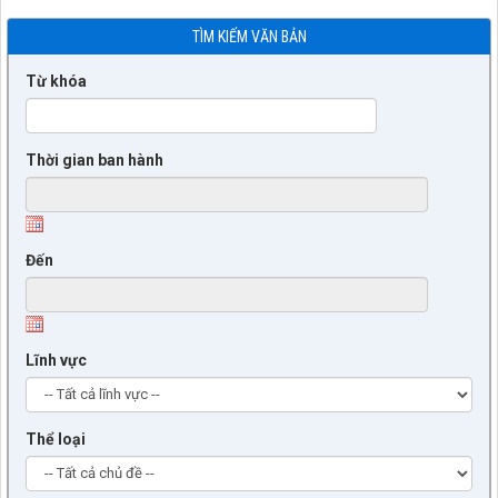
TÌM KIẾM VĂN BẢN
Từ khóa
Thời gian ban hành
Đến
Lĩnh vực
Thể loại