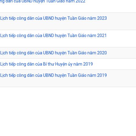
công dân của UBND huyện Tuần Giáo năm 2022
Lịch tiếp công dân của UBND huyện Tuần Giáo năm 2023
Lịch tiếp công dân của UBND huyện Tuần Giáo năm 2021
Lịch tiếp công dân của UBND huyện Tuần Giáo năm 2020
Lịch tiếp công dân của Bí thư Huyện ủy năm 2019
Lịch tiếp công dân của UBND huyện Tuần Giáo năm 2019