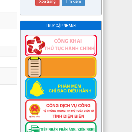
TRUY CẬP NHANH