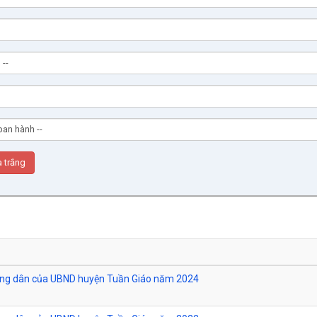
công dân của UBND huyện Tuần Giáo năm 2024