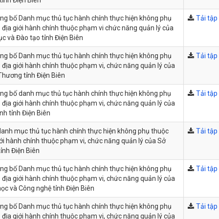
ông bố Danh mục thủ tục hành chính thực hiện không phụ
Tải tập 
 địa giới hành chính thuộc phạm vi chức năng quản lý của
ục và Đào tạo tỉnh Điện Biên
ông bố Danh mục thủ tục hành chính thực hiện không phụ
Tải tập 
 địa giới hành chính thuộc phạm vi, chức năng quản lý của
hương tỉnh Điện Biên
ông bố danh mục thủ tục hành chính thực hiện không phụ
Tải tập 
 địa giới hành chính thuộc phạm vi, chức năng quản lý của
nh tỉnh Điện Biên
anh mục thủ tục hành chính thực hiện không phụ thuộc
Tải tập 
iới hành chính thuộc phạm vi, chức năng quản lý của Sở
tỉnh Điện Biên
ông bố Danh mục thủ tục hành chính thực hiện không phụ
Tải tập 
 địa giới hành chính thuộc phạm vi, chức năng quản lý của
ọc và Công nghệ tỉnh Điện Biên
ông bố Danh mục thủ tục hành chính thực hiện không phụ
Tải tập 
 địa giới hành chính thuộc phạm vi, chức năng quản lý của