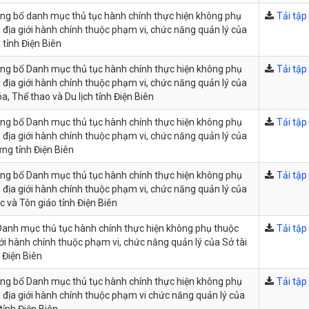
ông bố danh mục thủ tục hành chính thực hiện không phụ
Tải tập 
 địa giới hành chính thuộc phạm vi, chức năng quản lý của
 tỉnh Điện Biên
ông bố Danh mục thủ tục hành chính thực hiện không phụ
Tải tập 
 địa giới hành chính thuộc phạm vi, chức năng quản lý của
a, Thể thao và Du lịch tỉnh Điện Biên
ông bố Danh mục thủ tục hành chính thực hiện không phụ
Tải tập 
 địa giới hành chính thuộc phạm vi, chức năng quản lý của
ng tỉnh Điện Biên
ông bố Danh mục thủ tục hành chính thực hiện không phụ
Tải tập 
 địa giới hành chính thuộc phạm vi, chức năng quản lý của
c và Tôn giáo tỉnh Điện Biên
anh mục thủ tục hành chính thực hiện không phụ thuộc
Tải tập 
iới hành chính thuộc phạm vi, chức năng quản lý của Sở tài
 Điện Biên
ông bố Danh mục thủ tục hành chính thực hiện không phụ
Tải tập 
 địa giới hành chính thuộc phạm vi chức năng quản lý của
tỉnh Điện Biên