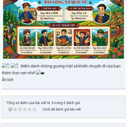
Điểm danh những gương mặt sẽ khiến chuyến đi của bạn
thêm trọn vẹn nhé!
Ẩn bớt
Tổng số điểm của bài viết là: 0 trong 0 đánh giá
Click để đánh giá bài viết