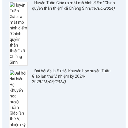
Huyện Tuần Giáo ra mắt mô hình điểm “Chính
quyền thân thiện” xã Chiềng Sinh
(19/06/2024)
Đại hội đại biểu Hội Khuyến học huyện Tuần
Giáo lần thứ V, nhiệm kỳ 2024-
2029
(13/06/2024)