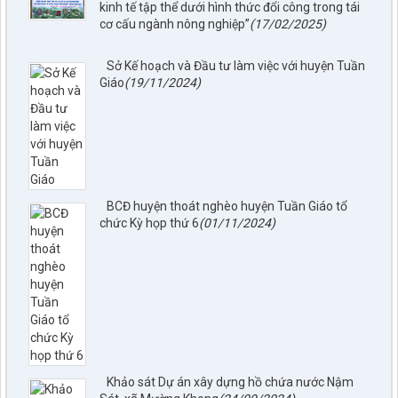
kinh tế tập thể dưới hình thức đổi công trong tái
cơ cấu ngành nông nghiệp”
(17/02/2025)
Sở Kế hoạch và Đầu tư làm việc với huyện Tuần
Giáo
(19/11/2024)
BCĐ huyện thoát nghèo huyện Tuần Giáo tổ
chức Kỳ họp thứ 6
(01/11/2024)
Khảo sát Dự án xây dựng hồ chứa nước Nậm