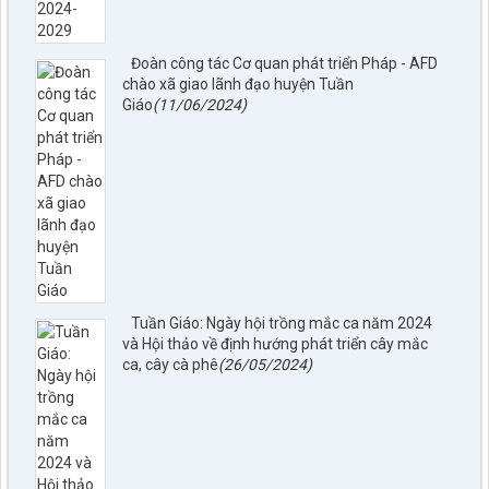
Đoàn công tác Cơ quan phát triển Pháp - AFD
chào xã giao lãnh đạo huyện Tuần
Giáo
(11/06/2024)
Tuần Giáo: Ngày hội trồng mắc ca năm 2024
và Hội thảo về định hướng phát triển cây mắc
ca, cây cà phê
(26/05/2024)