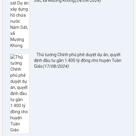
Sát, xã Mường Khong
(24/09/2024)
Thủ tướng Chính phủ phê duyệt dự án, quyết
định đầu tư gần 1.400 tỷ đồng cho huyện Tuần
Giáo
(17/08/2024)