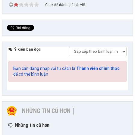
Click để đánh giá bài viết
Ý kiến bạn đọc
Bạn cần đăng nhập với tư cách là
Thành viên chính thức
để có thể bình luận
NHỮNG TIN CŨ HƠN
Những tin cũ hơn