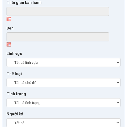
Thời gian ban hành
Đến
Lĩnh vực
Thể loại
Tình trạng
Người ký