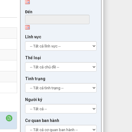
Đến
Lĩnh vực
Thể loại
Tình trạng
Người ký
Cơ quan ban hành