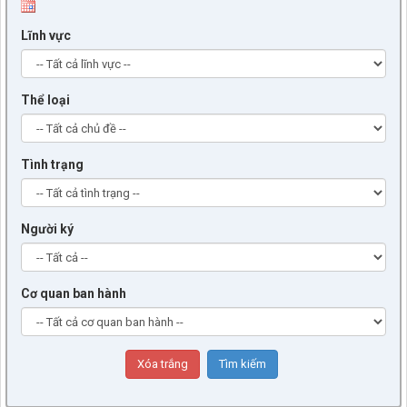
Lĩnh vực
Thể loại
Tình trạng
Người ký
Cơ quan ban hành