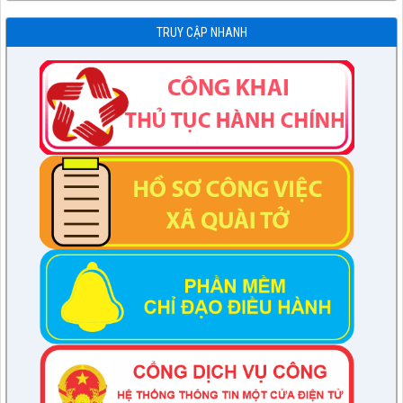
TRUY CẬP NHANH