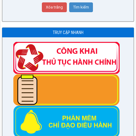
TRUY CẬP NHANH